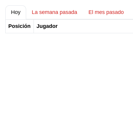
Hoy
La semana pasada
El mes pasado
Posición
Jugador