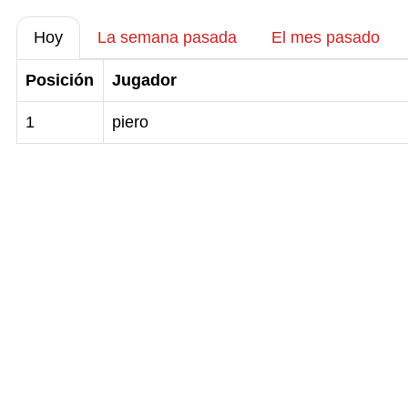
Hoy
La semana pasada
El mes pasado
Posición
Jugador
1
piero