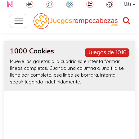
Más
1000 Cookies
Juegos de 1010
Mueve las galletas a la cuadrícula e intenta formar
líneas completas. Cuando una columna o una fila se
llene por completo, esa línea se borrará. Intenta
seguir jugando indefinidamente.