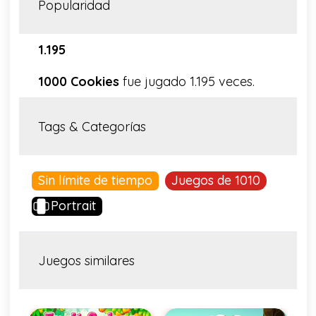
Popularidad
1.195
1000 Cookies
fue jugado 1.195 veces.
Tags & Categorías
Sin límite de tiempo
Juegos de 1010
Portrait
Juegos similares