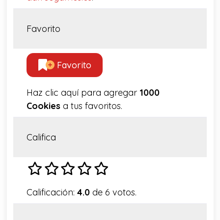
Favorito
Favorito
Haz clic aquí para agregar
1000
Cookies
a tus favoritos.
Califica
Calificación:
4.0
de 6 votos.