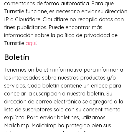
comentarios de forma automática. Para que
Turnstile funcione, es necesario enviar su dirección
IP a Cloudflare. Cloudflare no recopila datos con
fines publicitarios. Puede encontrar más
información sobre la política de privacidad de
Turnstile
aquí
.
Boletín
Tenemos un boletín informativo para informar a
los interesados ​​sobre nuestros productos y/o
servicios. Cada boletín contiene un enlace para
cancelar la suscripción a nuestro boletín. Su
dirección de correo electrónico se agregará a la
lista de suscriptores solo con su consentimiento
explícito. Para enviar boletines, utilizamos
Mailchimp. Mailchimp ha protegido bien sus