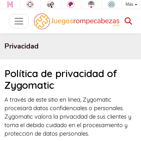
Más
Privacidad
Política de privacidad of
Zygomatic
A través de este sitio en línea, Zygomatic
procesará datos confidenciales o personales.
Zygomatic valora la privacidad de sus clientes y
toma el debido cuidado en el procesamiento y
protección de datos personales.