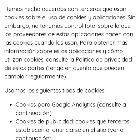
Hemos hecho acuerdos con terceros que usan
cookies sobre el uso de cookies y aplicaciones. Sin
embargo, no tenemos control total sobre lo que
los proveedores de estas aplicaciones hacen con
las cookies cuando las usan. Para obtener más
información sobre estas aplicaciones y cómo
utilizan cookies, consulte la Política de privacidad
de estas partes (tenga en cuenta que pueden
cambiar regularmente).
Usamos los siguientes tipos de cookies:
Cookies para Google Analytics (consulte a
continuación).
Cookies de publicidad: cookies que terceros
establecen al anunciarse en el sitio (ver a
continuación).