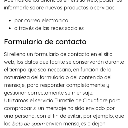
informarle sobre nuevos productos o servicios:
por correo electrónico
a través de las redes sociales
Formulario de contacto
Si rellena un formulario de contacto en el sitio
web, los datos que facilite se conservarán durante
el tiempo que sea necesario, en función de la
naturaleza del formulario o del contenido del
mensaje, para responder completamente y
gestionar correctamente su mensaje.
Utilizamos el servicio Turnstile de Cloudflare para
comprobar si un mensaje ha sido enviado por
una persona, con el fin de evitar, por ejemplo, que
los
bots de spam
envíen mensajes o dejen