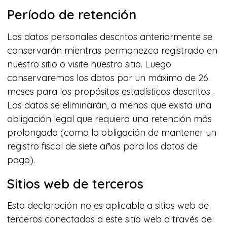
Período de retención
Los datos personales descritos anteriormente se
conservarán mientras permanezca registrado en
nuestro sitio o visite nuestro sitio. Luego
conservaremos los datos por un máximo de 26
meses para los propósitos estadísticos descritos.
Los datos se eliminarán, a menos que exista una
obligación legal que requiera una retención más
prolongada (como la obligación de mantener un
registro fiscal de siete años para los datos de
pago).
Sitios web de terceros
Esta declaración no es aplicable a sitios web de
terceros conectados a este sitio web a través de