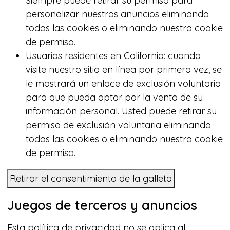
Siempre puede retirar su permiso para
personalizar nuestros anuncios eliminando
todas las cookies o eliminando nuestra cookie
de permiso.
Usuarios residentes en California: cuando
visite nuestro sitio en línea por primera vez, se
le mostrará un enlace de exclusión voluntaria
para que pueda optar por la venta de su
información personal. Usted puede retirar su
permiso de exclusión voluntaria eliminando
todas las cookies o eliminando nuestra cookie
de permiso.
Retirar el consentimiento de la galleta
Juegos de terceros y anuncios
Esta política de privacidad no se aplica al