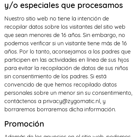
y/o especiales que procesamos
Nuestro sitio web no tiene la intención de
recopilar datos sobre los visitantes del sitio web
que sean menores de 16 años. Sin embargo, no
podemos verificar si un visitante tiene más de 16
años. Por lo tanto, aconsejamos a los padres que
participen en las actividades en línea de sus hijos
para evitar la recopilación de datos de sus niños
sin consentimiento de los padres. Si está
convencido de que hemos recopilado datos
personales sobre un menor sin su consentimiento,
contáctenos a privacy@zygomatic.nl, y
borraremos borraremos dicha información.
Promoción
Además de los anuncios en el sitio web, podemos