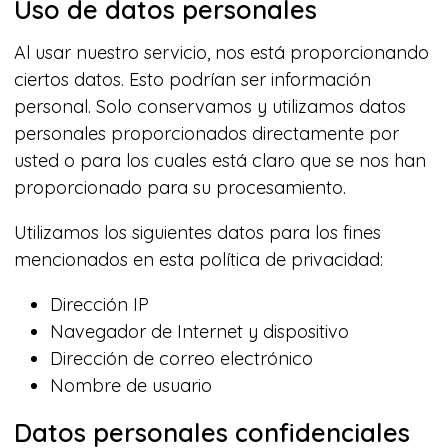
Uso de datos personales
Al usar nuestro servicio, nos está proporcionando
ciertos datos. Esto podrían ser información
personal. Solo conservamos y utilizamos datos
personales proporcionados directamente por
usted o para los cuales está claro que se nos han
proporcionado para su procesamiento.
Utilizamos los siguientes datos para los fines
mencionados en esta política de privacidad:
Dirección IP
Navegador de Internet y dispositivo
Dirección de correo electrónico
Nombre de usuario
Datos personales confidenciales