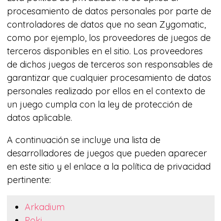
procesamiento de datos personales por parte de
controladores de datos que no sean Zygomatic,
como por ejemplo, los proveedores de juegos de
terceros disponibles en el sitio. Los proveedores
de dichos juegos de terceros son responsables de
garantizar que cualquier procesamiento de datos
personales realizado por ellos en el contexto de
un juego cumpla con la ley de protección de
datos aplicable.
A continuación se incluye una lista de
desarrolladores de juegos que pueden aparecer
en este sitio y el enlace a la política de privacidad
pertinente:
Arkadium
Poki