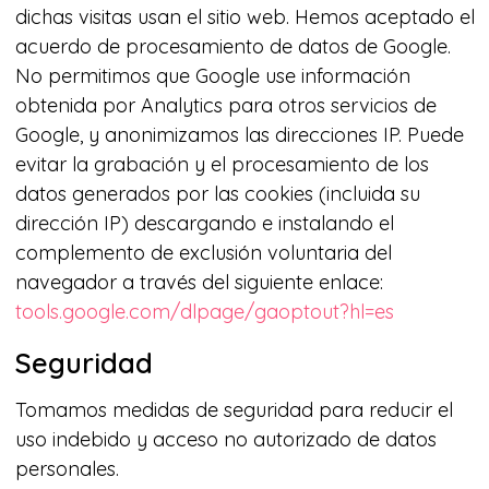
GameDistribution
dichas visitas usan el sitio web. Hemos aceptado el
acuerdo de procesamiento de datos de Google.
No permitimos que Google use información
obtenida por Analytics para otros servicios de
Google, y anonimizamos las direcciones IP. Puede
evitar la grabación y el procesamiento de los
datos generados por las cookies (incluida su
dirección IP) descargando e instalando el
complemento de exclusión voluntaria del
navegador a través del siguiente enlace:
tools.google.com/dlpage/gaoptout?hl=es
Seguridad
Tomamos medidas de seguridad para reducir el
uso indebido y acceso no autorizado de datos
personales.