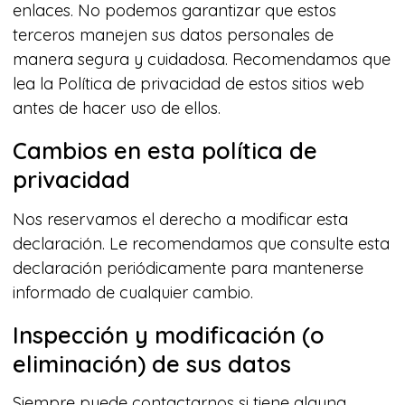
enlaces. No podemos garantizar que estos
terceros manejen sus datos personales de
manera segura y cuidadosa. Recomendamos que
lea la Política de privacidad de estos sitios web
antes de hacer uso de ellos.
Cambios en esta política de
privacidad
Nos reservamos el derecho a modificar esta
declaración. Le recomendamos que consulte esta
declaración periódicamente para mantenerse
informado de cualquier cambio.
Inspección y modificación (o
eliminación) de sus datos
Siempre puede contactarnos si tiene alguna