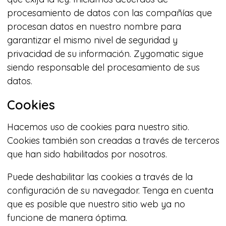
procesamiento de datos con las compañías que
procesan datos en nuestro nombre para
garantizar el mismo nivel de seguridad y
privacidad de su información. Zygomatic sigue
siendo responsable del procesamiento de sus
datos.
Cookies
Hacemos uso de cookies para nuestro sitio.
Cookies también son creadas a través de terceros
que han sido habilitados por nosotros.
Puede deshabilitar las cookies a través de la
configuración de su navegador. Tenga en cuenta
que es posible que nuestro sitio web ya no
funcione de manera óptima.