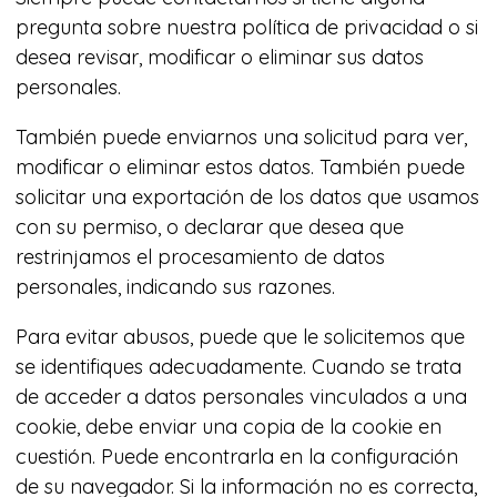
pregunta sobre nuestra política de privacidad o si
desea revisar, modificar o eliminar sus datos
personales.
También puede enviarnos una solicitud para ver,
modificar o eliminar estos datos. También puede
solicitar una exportación de los datos que usamos
con su permiso, o declarar que desea que
restrinjamos el procesamiento de datos
personales, indicando sus razones.
Para evitar abusos, puede que le solicitemos que
se identifiques adecuadamente. Cuando se trata
de acceder a datos personales vinculados a una
cookie, debe enviar una copia de la cookie en
cuestión. Puede encontrarla en la configuración
de su navegador. Si la información no es correcta,