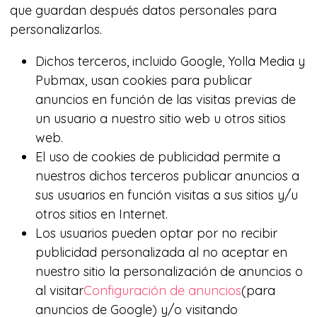
que guardan después datos personales para
personalizarlos.
Dichos terceros, incluido Google, Yolla Media y
Pubmax, usan cookies para publicar
anuncios en función de las visitas previas de
un usuario a nuestro sitio web u otros sitios
web.
El uso de cookies de publicidad permite a
nuestros dichos terceros publicar anuncios a
sus usuarios en función visitas a sus sitios y/u
otros sitios en Internet.
Los usuarios pueden optar por no recibir
publicidad personalizada al no aceptar en
nuestro sitio la personalización de anuncios o
al visitar
Configuración de anuncios
(para
anuncios de Google) y/o visitando