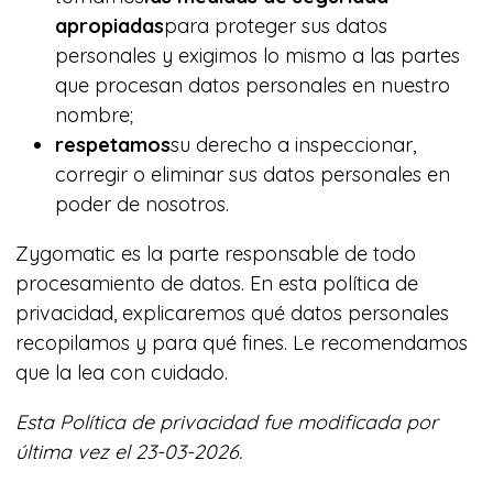
apropiadas
para proteger sus datos
personales y exigimos lo mismo a las partes
que procesan datos personales en nuestro
nombre;
respetamos
su derecho a inspeccionar,
corregir o eliminar sus datos personales en
poder de nosotros.
Zygomatic es la parte responsable de todo
procesamiento de datos. En esta política de
privacidad, explicaremos qué datos personales
recopilamos y para qué fines. Le recomendamos
que la lea con cuidado.
Esta Política de privacidad fue modificada por
última vez el 23-03-2026.