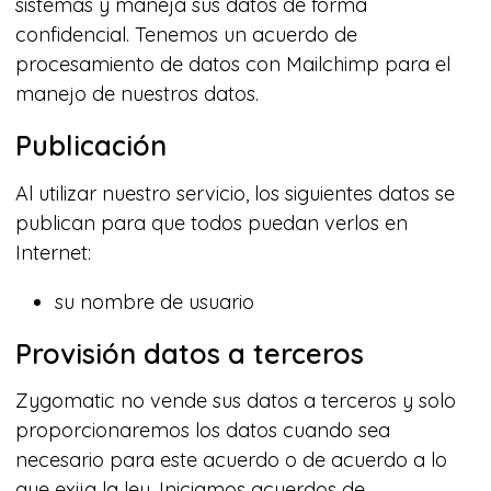
sistemas y maneja sus datos de forma
confidencial. Tenemos un acuerdo de
procesamiento de datos con Mailchimp para el
manejo de nuestros datos.
Publicación
Al utilizar nuestro servicio, los siguientes datos se
publican para que todos puedan verlos en
Internet:
su nombre de usuario
Provisión datos a terceros
Zygomatic no vende sus datos a terceros y solo
proporcionaremos los datos cuando sea
necesario para este acuerdo o de acuerdo a lo
que exija la ley. Iniciamos acuerdos de