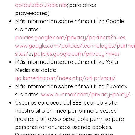
optout.aboutads.info
(para otros
proveedores).
Más información sobre cómo utiliza Google
sus datos:
policies.google.com/privacy/partners?hl=es
,
www.google.com/policies/technologies/partne
sites/
es
policies.google.com/privacy?hl=es
.
Más información sobre cómo utiliza Yolla
Media sus datos:
yollamedia.com/index.php/ad-privacy/
.
Más información sobre cómo utiliza Pubmax
sus datos:
www.pubmax.com/privacy-policy/
.
Usuarios europeos del EEE: cuando visite
nuestro sitio en línea por primera vez, se
mostrará un aviso pidiéndole permiso para
personalizar anuncios usando cookies.