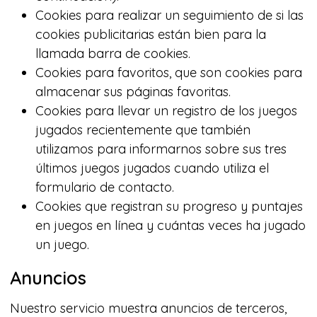
Cookies para realizar un seguimiento de si las
cookies publicitarias están bien para la
llamada barra de cookies.
Cookies para favoritos, que son cookies para
almacenar sus páginas favoritas.
Cookies para llevar un registro de los juegos
jugados recientemente que también
utilizamos para informarnos sobre sus tres
últimos juegos jugados cuando utiliza el
formulario de contacto.
Cookies que registran su progreso y puntajes
en juegos en línea y cuántas veces ha jugado
un juego.
Anuncios
Nuestro servicio muestra anuncios de terceros,