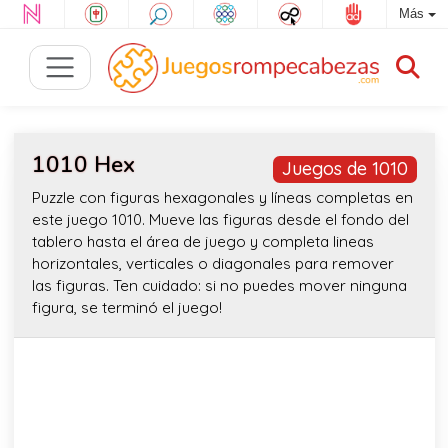
Más
1010 Hex
Juegos de 1010
Puzzle con figuras hexagonales y líneas completas en
este juego 1010. Mueve las figuras desde el fondo del
tablero hasta el área de juego y completa lineas
horizontales, verticales o diagonales para remover
las figuras. Ten cuidado: si no puedes mover ninguna
figura, se terminó el juego!