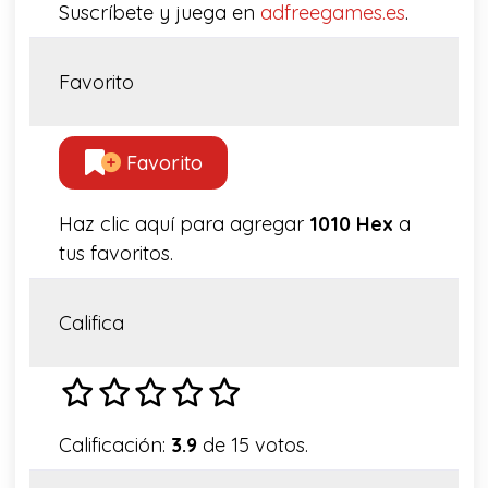
Suscríbete y juega en
adfreegames.es
.
Favorito
Favorito
Haz clic aquí para agregar
1010 Hex
a
tus favoritos.
Califica
Calificación:
3.9
de 15 votos.