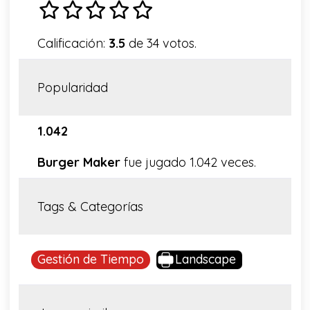
Calificación:
3.5
de 34 votos.
Popularidad
1.042
Burger Maker
fue jugado 1.042 veces.
Tags & Categorías
Gestión de Tiempo
Landscape