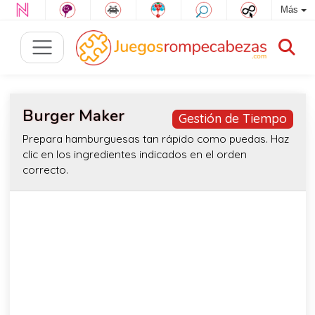
Más
Burger Maker
Gestión de Tiempo
Prepara hamburguesas tan rápido como puedas. Haz
clic en los ingredientes indicados en el orden
correcto.