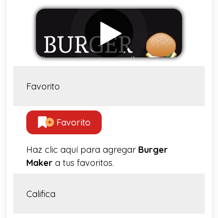
Favorito
Favorito
Haz clic aquí para agregar
Burger
Maker
a tus favoritos.
Califica