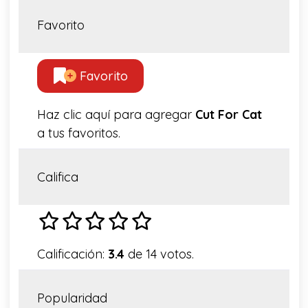
Favorito
Favorito
Haz clic aquí para agregar
Cut For Cat
a tus favoritos.
Califica
Calificación:
3.4
de 14 votos.
Popularidad