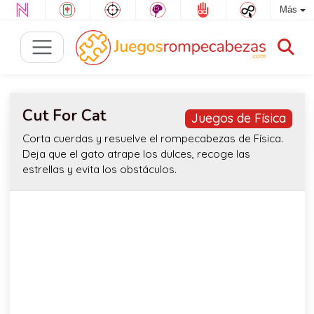
Más
Cut For Cat
Juegos de Física
Corta cuerdas y resuelve el rompecabezas de Física.
Deja que el gato atrape los dulces, recoge las
estrellas y evita los obstáculos.