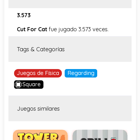
3.573
Cut For Cat
fue jugado 3.573 veces.
Tags & Categorías
Juegos de Física
Regarding
Square
Juegos similares