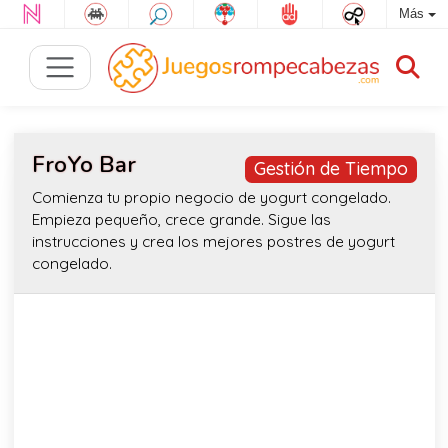
Más
FroYo Bar
Gestión de Tiempo
Comienza tu propio negocio de yogurt congelado.
Empieza pequeño, crece grande. Sigue las
instrucciones y crea los mejores postres de yogurt
congelado.