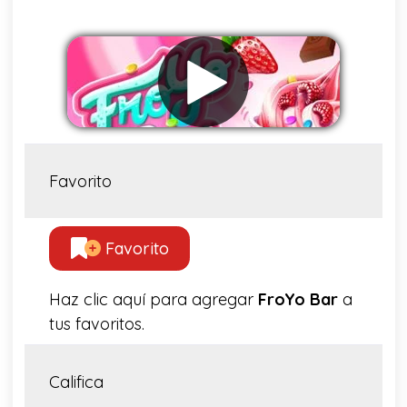
Favorito
Favorito
Haz clic aquí para agregar
FroYo Bar
a
tus favoritos.
Califica