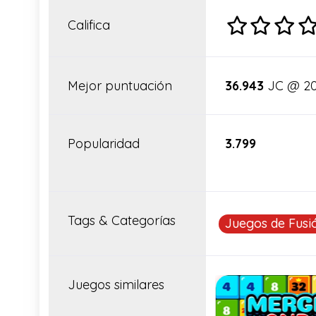
Califica
Mejor puntuación
36.943
JC @ 20
Popularidad
3.799
Tags & Categorías
Juegos de Fusi
Juegos similares