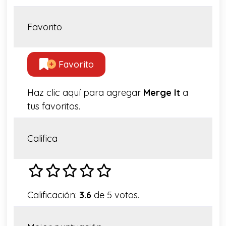
Favorito
Favorito
Haz clic aquí para agregar
Merge It
a
tus favoritos.
Califica
Calificación:
3.6
de 5 votos.