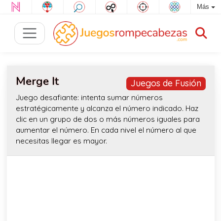
Más
Merge It
Juegos de Fusión
Juego desafiante: intenta sumar números
estratégicamente y alcanza el número indicado. Haz
clic en un grupo de dos o más números iguales para
aumentar el número. En cada nivel el número al que
necesitas llegar es mayor.