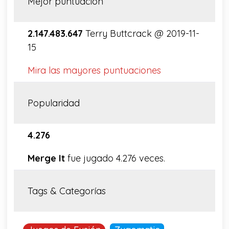
Mejor puntuación
2.147.483.647
Terry Buttcrack @ 2019-11-
15
Mira las mayores puntuaciones
Popularidad
4.276
Merge It
fue jugado 4.276 veces.
Tags & Categorías