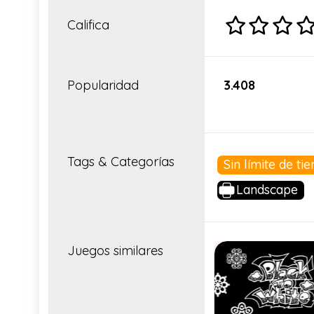
Califica
Popularidad
3.408
Tags & Categorías
Sin límite de t
Landscape
Juegos similares