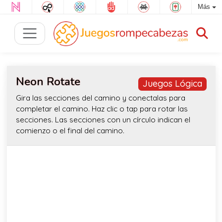
Más
Neon Rotate
Juegos Lógica
Gira las secciones del camino y conectalas para
completar el camino. Haz clic o tap para rotar las
secciones. Las secciones con un círculo indican el
comienzo o el final del camino.