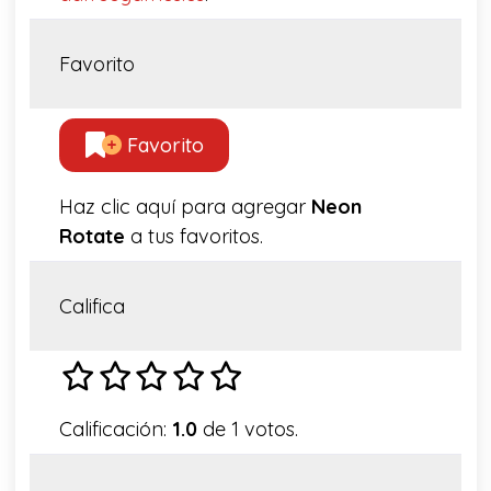
Favorito
Favorito
Haz clic aquí para agregar
Neon
Rotate
a tus favoritos.
Califica
Calificación:
1.0
de 1 votos.