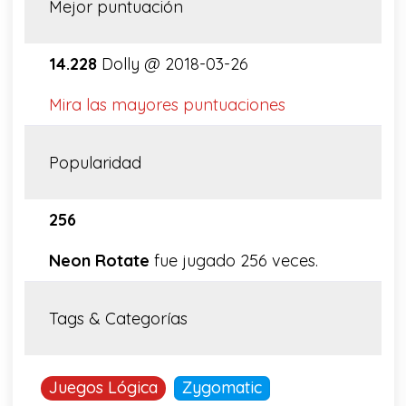
Mejor puntuación
14.228
Dolly @ 2018-03-26
Mira las mayores puntuaciones
Popularidad
256
Neon Rotate
fue jugado 256 veces.
Tags & Categorías
Juegos Lógica
Zygomatic