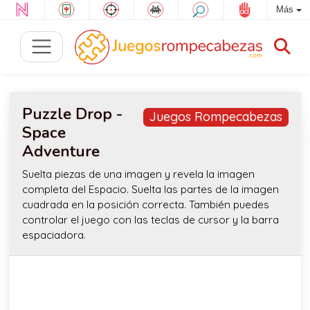
Más
Puzzle Drop -
Juegos Rompecabezas
Space
Adventure
Suelta piezas de una imagen y revela la imagen
completa del Espacio. Suelta las partes de la imagen
cuadrada en la posición correcta. También puedes
controlar el juego con las teclas de cursor y la barra
espaciadora.