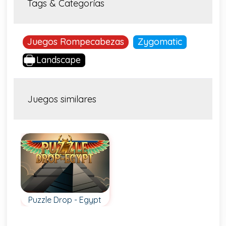
Tags & Categorías
Juegos Rompecabezas
Zygomatic
Landscape
Juegos similares
Puzzle Drop - Egypt