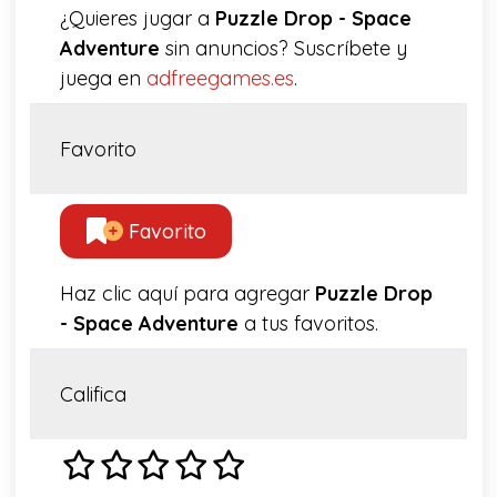
¿Quieres jugar a
Puzzle Drop - Space
Adventure
sin anuncios? Suscríbete y
juega en
adfreegames.es
.
Favorito
Favorito
Haz clic aquí para agregar
Puzzle Drop
- Space Adventure
a tus favoritos.
Califica