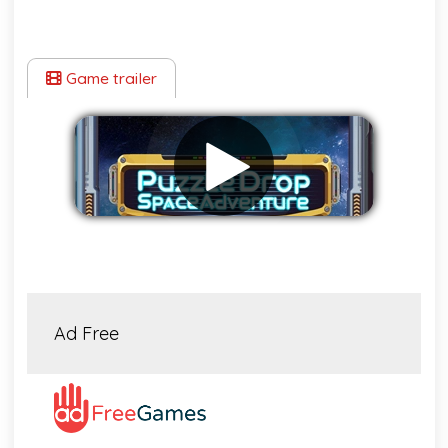
Game trailer
Eliminar anuncios
Ad Free