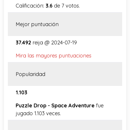
Calificación:
3.6
de 7 votos.
Mejor puntuación
37.492
reija @ 2024-07-19
Mira las mayores puntuaciones
Popularidad
1.103
Puzzle Drop - Space Adventure
fue
jugado 1.103 veces.