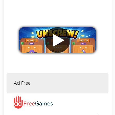
Eliminar anuncios
Ad Free