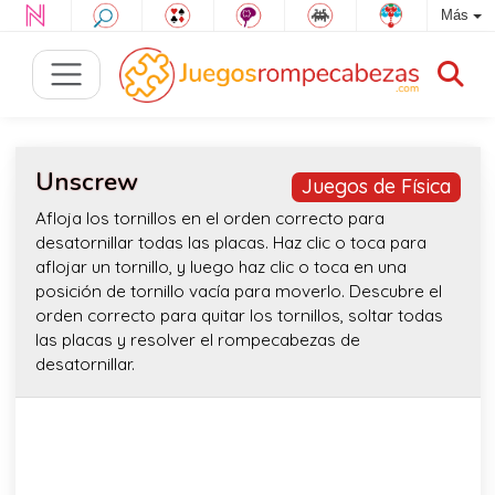
Más
Unscrew
Juegos de Física
Afloja los tornillos en el orden correcto para
desatornillar todas las placas. Haz clic o toca para
aflojar un tornillo, y luego haz clic o toca en una
posición de tornillo vacía para moverlo. Descubre el
orden correcto para quitar los tornillos, soltar todas
las placas y resolver el rompecabezas de
desatornillar.