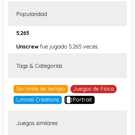
Popularidad
5.265
Unscrew
fue jugado 5.265 veces.
Tags & Categorías
Sin límite de tiempo
Juegos de Física
Liminal Creations
Portrait
Juegos similares