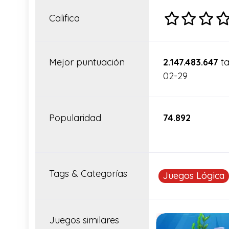
Califica
Mejor puntuación
2.147.483.647
ta
02-29
Popularidad
74.892
Tags & Categorías
Juegos Lógica
Juegos similares