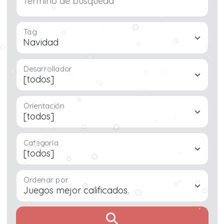
Tag
Desarrollador
Orientación
Categoría
Ordenar por