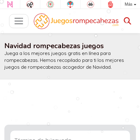
Más
Navidad rompecabezas juegos
Juega a los mejores juegos gratis en línea para
rompecabezas. Hemos recopilado para ti los mejores
juegos de rompecabezas acogedor de Navidad.
Término de búsqueda